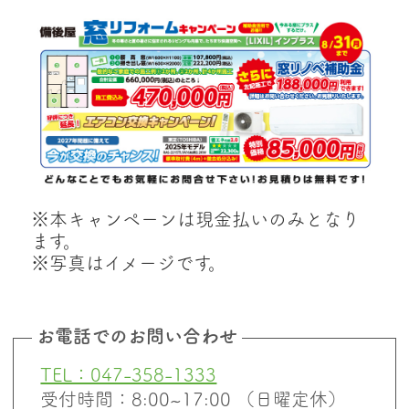
※本キャンペーンは現金払いのみとなり
ます。
※写真はイメージです。
お電話でのお問い合わせ
TEL：047-358-1333
受付時間：8:00~17:00 （日曜定休）