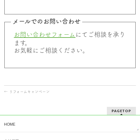
メールでのお問い合わせ
お問い合わせフォーム
にてご相談を承り
ます。
お気軽にご相談ください。
←
リフォームキャンペーン
PAGETOP
HOME