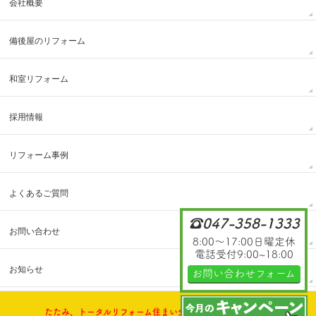
会社概要
備後屋のリフォーム
和室リフォーム
採用情報
リフォーム事例
よくあるご質問
☎047-358-1333
お問い合わせ
8:00～17:00日曜定休
電話受付9:00~18:00
お知らせ
お問い合わせフォーム
たたみ、トータルリフォーム住まい全般のご相談承ります