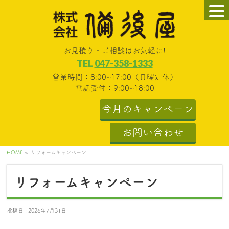
お見積り・ご相談はお気軽に!
TEL
047-358-1333
営業時間：8:00~17:00（日曜定休）
電話受付：9:00~18:00
今月のキャンペーン
お問い合わせ
HOME
»
リフォームキャンペーン
リフォームキャンペーン
投稿日 : 2026年7月31日