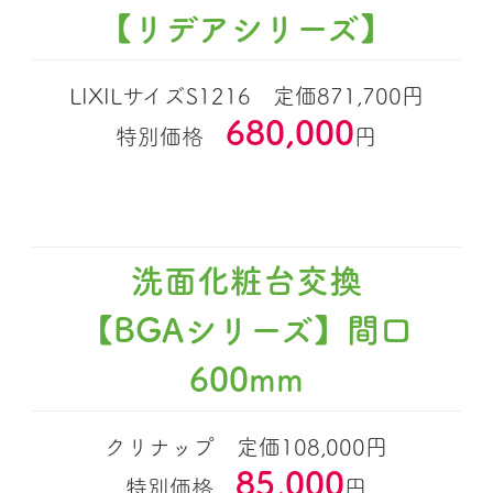
【リデアシリーズ】
LIXILサイズS1216 定価871,700円
680,000
特別価格
円
洗面化粧台交換
【BGAシリーズ】間口
600mm
クリナップ 定価108,000円
85,000
特別価格
円