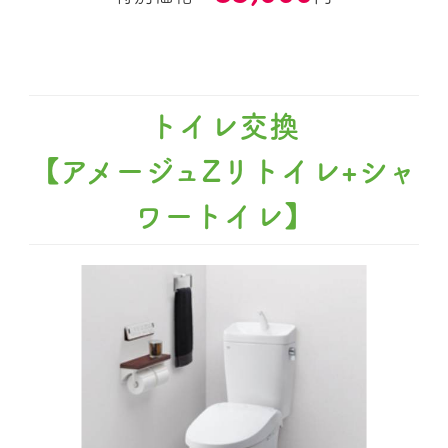
トイレ交換
【アメージュZリトイレ+シャ
ワートイレ】