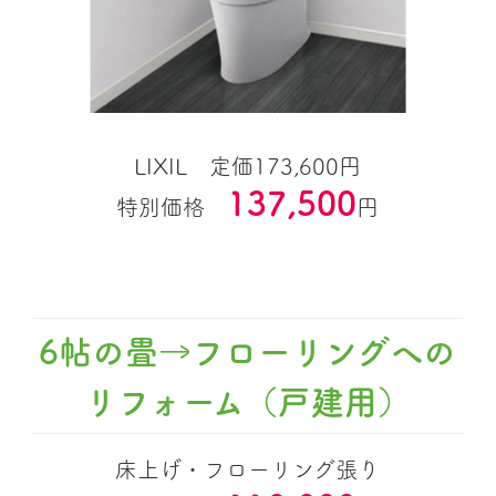
LIXIL 定価173,600円
137,500
特別価格
円
6帖の畳→フローリングへの
リフォーム（戸建用）
床上げ・フローリング張り