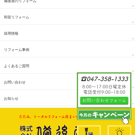
備後屋のリフォーム
和室リフォーム
採用情報
リフォーム事例
よくあるご質問
☎047-358-1333
お問い合わせ
8:00～17:00日曜定休
電話受付9:00~18:00
お知らせ
お問い合わせフォーム
たたみ、トータルリフォーム住まい全般のご相談承ります