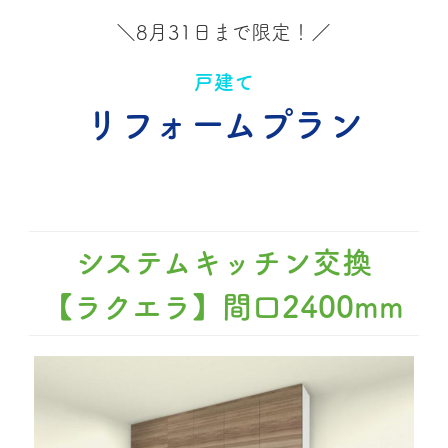
＼8月31日まで限定！／
戸建て
リフォームプラン
システムキッチン交換
【ラクエラ】間口2400mm