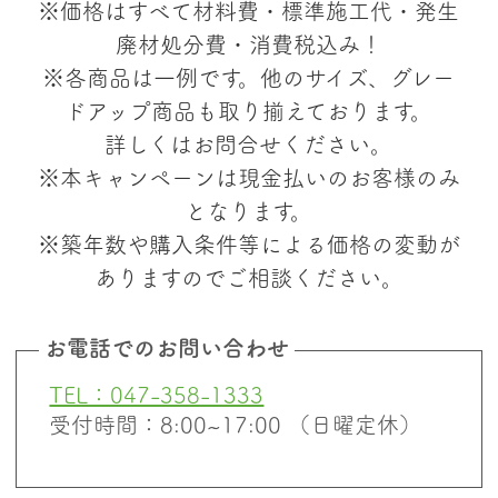
※価格はすべて材料費・標準施工代・発生
廃材処分費・消費税込み！
※各商品は一例です。他のサイズ、グレー
ドアップ商品も取り揃えております。
詳しくはお問合せください。
※本キャンペーンは現金払いのお客様のみ
となります。
※築年数や購入条件等による価格の変動が
ありますのでご相談ください。
お電話でのお問い合わせ
TEL：047-358-1333
受付時間：8:00~17:00 （日曜定休）