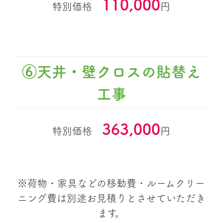
110,000
特別価格
円
⑥天井・壁クロスの貼替え
工事
363,000
特別価格
円
※荷物・家具などの移動費・ルームクリー
ニング費は別途お見積りとさせていただき
ます。