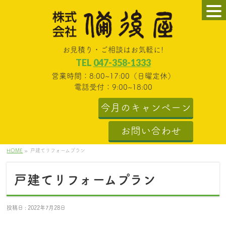
お見積り・ご相談はお気軽に!
TEL
047-358-1333
営業時間：8:00~17:00（日曜定休）
電話受付：9:00~18:00
今月のキャンペーン
お問い合わせ
HOME
»
戸建てリフォームプラン
戸建てリフォームプラン
投稿日 : 2022年7月28日