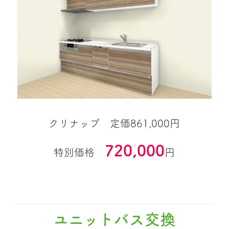
クリナップ 定価861,000円
720,000
特別価格
円
ユニットバス交換