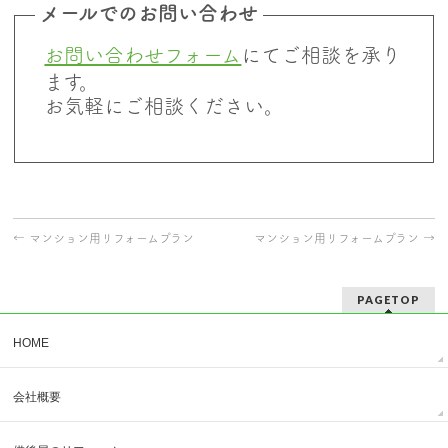
メールでのお問い合わせ
お問い合わせフォーム
にてご相談を承り
ます。
お気軽にご相談ください。
←
マンション用リフォームプラン
マンション用リフォームプラン
→
PAGETOP
HOME
会社概要