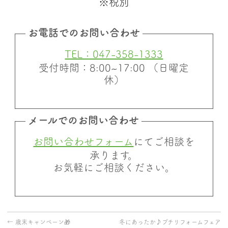
※税別
お電話でのお問い合わせ
TEL：047-358-1333
受付時間：8:00~17:00 （日曜定
休）
メールでのお問い合わせ
お問い合わせフォーム
にてご相談を
承ります。
お気軽にご相談ください。
←
歳末キャンペーン🎁
冬にあったか♪プチリフォームフェア