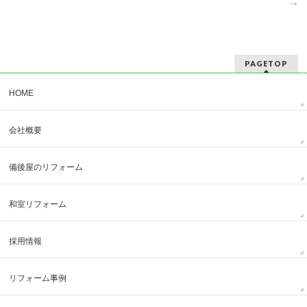
→
PAGETOP
HOME
会社概要
備後屋のリフォーム
和室リフォーム
採用情報
リフォーム事例