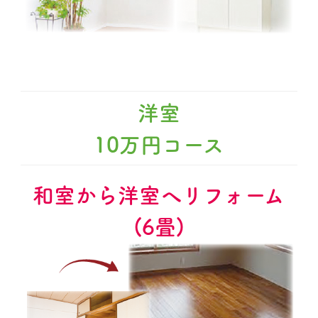
洋室
10万円コース
和室から洋室へリフォーム
(6畳)