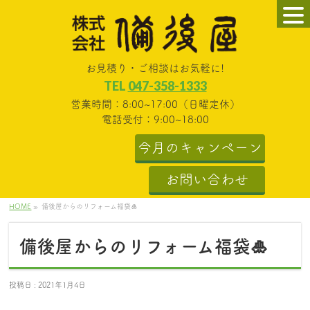
お見積り・ご相談はお気軽に!
TEL
047-358-1333
営業時間：8:00~17:00（日曜定休）
電話受付：9:00~18:00
今月のキャンペーン
お問い合わせ
HOME
»
備後屋からのリフォーム福袋🎍
備後屋からのリフォーム福袋🎍
投稿日 : 2021年1月4日