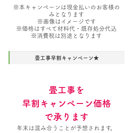
※本キャンペーンは現金払いのお客様の
みとなります
※画像はイメージです
※価格はすべて材料代・既存処分代込
※消費税は別途となります
畳工事早割キャンペーン★
畳工事を
早割キャンペーン価格
で承ります
年末は混み合うことが予想されます。