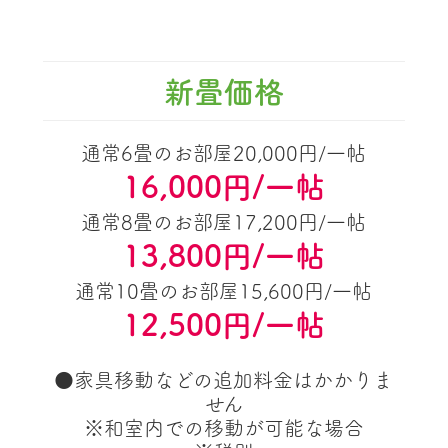
新畳価格
通常6畳のお部屋20,000円/一帖
16,000円/一帖
通常8畳のお部屋17,200円/一帖
13,800円/一帖
通常10畳のお部屋15,600円/一帖
12,500円/一帖
●家具移動などの追加料金はかかりま
せん
※和室内での移動が可能な場合